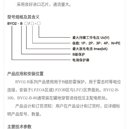
·采用良好进口芯片，通流量大。
型号规格及其含义
产品应用和安装位置
BYO2-B系列产品使用用于B级防雷保护，用于雷击时等电位
连接，安装于LPZOA区或LPZOB区与LPZ1区界面处。BYO2-B-
100、BYO2-B-80通常装在罐地穿管进线低压主配电柜处。
产品设计和订货须知：用户在产品设计和订货时，应详细标
明产品型号、数量。
主要技术参数