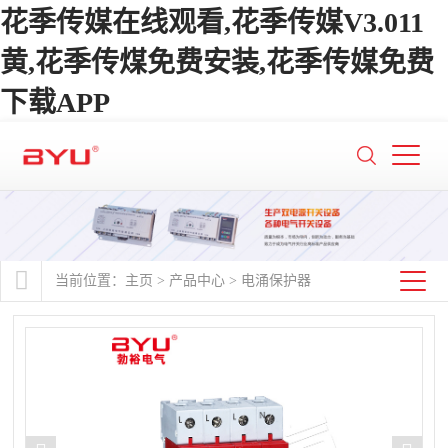
花季传媒在线观看,花季传媒V3.011
黄,花季传煤免费安装,花季传媒免费
下载APP
当前位置：
主页
>
产品中心
>
电涌保护器