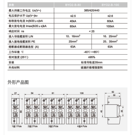
外形产品图