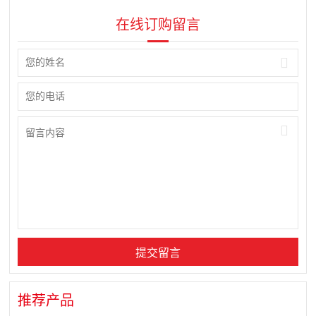
在线订购留言
推荐产品